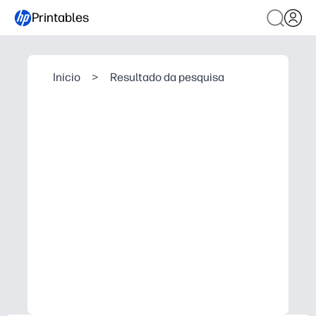
Printables
Inicio
>
Resultado da pesquisa