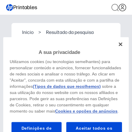
Printables
Inicio
>
Resultado da pesquisa
A sua privacidade
Utilizamos cookies (ou tecnologias semelhantes) para
personalizar conteúdo e anúncios, fornecer funcionalidades
de redes sociais e analisar o nosso tráfego. Ao clicar em
"Aceitar", concorda com esta utilização e com a partilha de
informações
(Tipos de dados que recolhemos)
sobre a
sua utilização do nosso website com os nossos afiliados e
parceiros. Pode gerir as suas preferências nas Definições
de Cookies, retirar o seu consentimento em qualquer
momento ou saber mais
Cookies e opções de anúncios
.
Definições de
Aceitar todos os