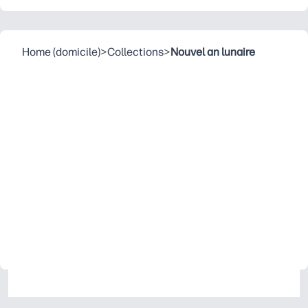
Home (domicile)
>
Collections
>
Nouvel an lunaire