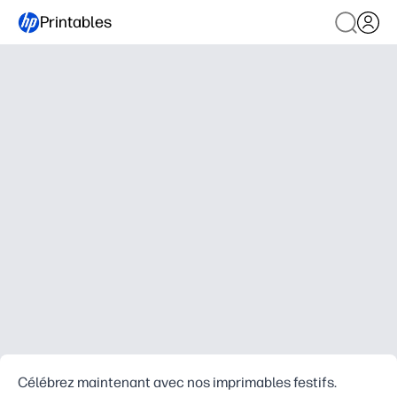
Printables
Célébrez maintenant avec nos imprimables festifs.