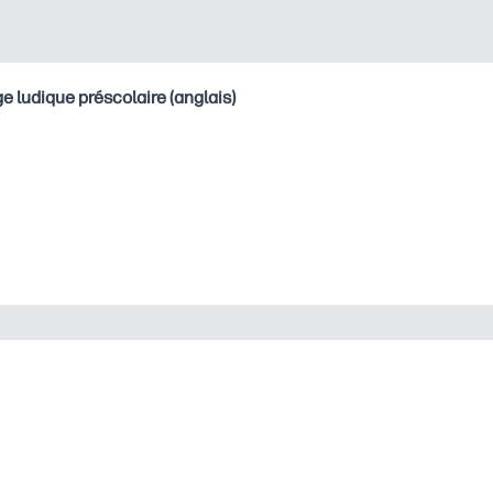
e ludique préscolaire (anglais)