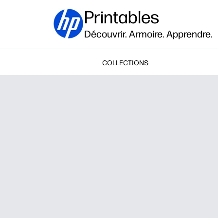
Printables
Découvrir. Armoire. Apprendre.
COLLECTIONS