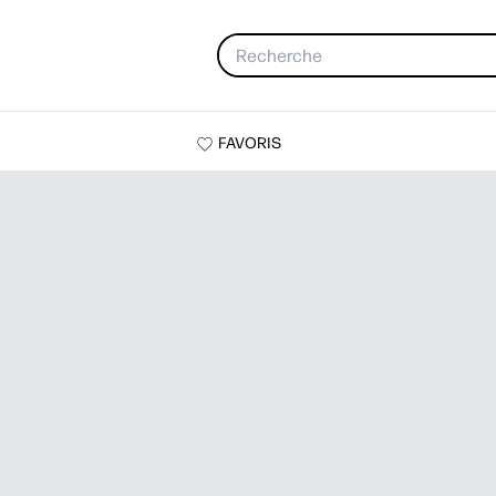
FAVORIS