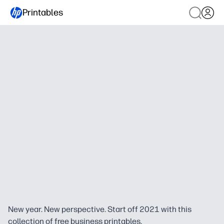
Printables
New year. New perspective. Start off 2021 with this
collection of free business printables.