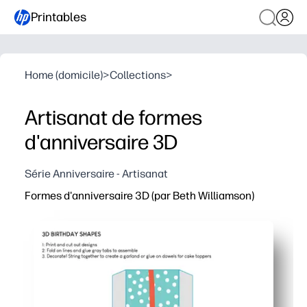
Printables
Home (domicile)
>
Collections
>
Artisanat de formes
d'anniversaire 3D
Série Anniversaire - Artisanat
Formes d'anniversaire 3D (par Beth Williamson)