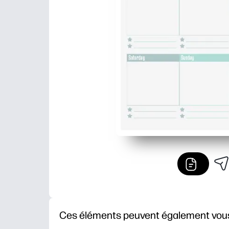
Ces éléments peuvent également vous