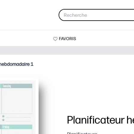
FAVORIS
 hebdomadaire 1
Planificateur 