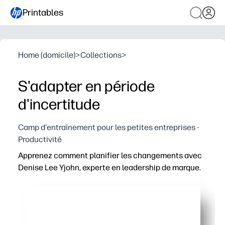
Printables
Home (domicile)
>
Collections
>
S'adapter en période
d'incertitude
Camp d'entraînement pour les petites entreprises -
Productivité
Apprenez comment planifier les changements avec
Denise Lee Yjohn, experte en leadership de marque.