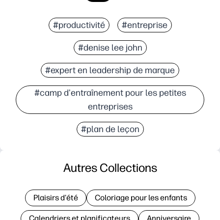
#productivité
#entreprise
#denise lee john
#expert en leadership de marque
#camp d'entraînement pour les petites
entreprises
#plan de leçon
Autres Collections
Plaisirs d'été
Coloriage pour les enfants
Calendriers et planificateurs
Anniversaire