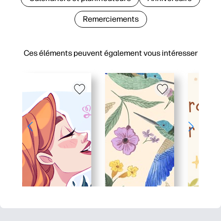
Remerciements
Ces éléments peuvent également vous intéresser