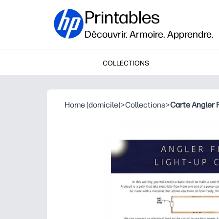
Printables
Découvrir. Armoire. Apprendre.
COLLECTIONS
Home (domicile)
>
Collections
>
Carte Angler F