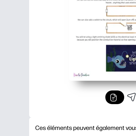
Ces éléments peuvent également vous