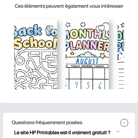
Ces éléments peuvent également vous intéresser
Questions fréquemment posées
Le site HP Printables est-il vraiment gratuit ?