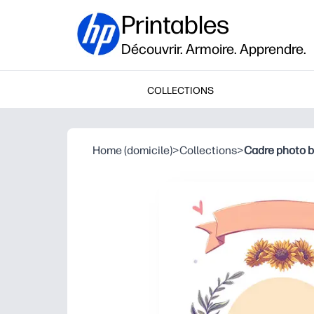
Printables
Découvrir. Armoire. Apprendre.
COLLECTIONS
Home (domicile)
>
Collections
>
Cadre photo 