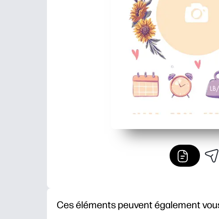
Ces éléments peuvent également vous