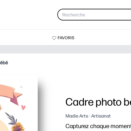
FAVORIS
bébé
Cadre photo 
Madie Arts - Artisanat
Capturez chaque moment 