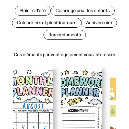
Plaisirs d'été
Coloriage pour les enfants
Calendriers et planificateurs
Anniversaire
Remerciements
Ces éléments peuvent également vous intéresser