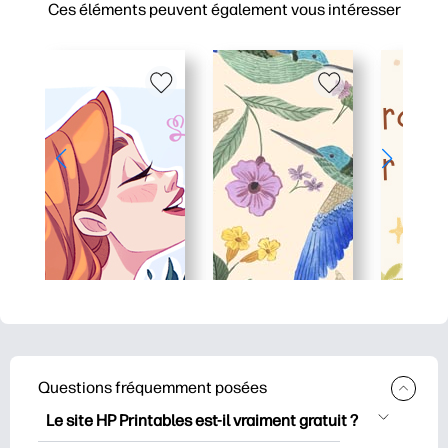
Ces éléments peuvent également vous intéresser
Questions fréquemment posées
Le site HP Printables est-il vraiment gratuit ?