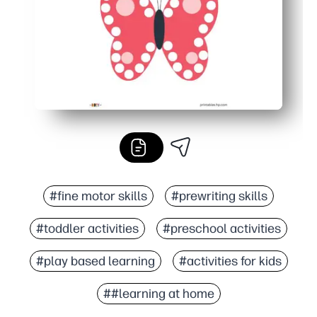
#fine motor skills
#prewriting skills
#toddler activities
#preschool activities
#play based learning
#activities for kids
##learning at home