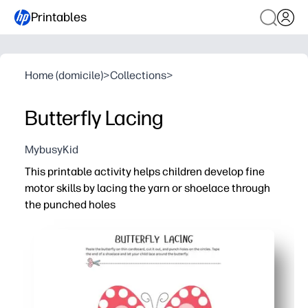
Printables
Home (domicile)
>
Collections
>
Butterfly Lacing
MybusyKid
This printable activity helps children develop fine
motor skills by lacing the yarn or shoelace through
the punched holes