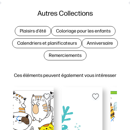
Autres Collections
Plaisirs d'été
Coloriage pour les enfants
Calendriers et planificateurs
Anniversaire
Remerciements
Ces éléments peuvent également vous intéresser