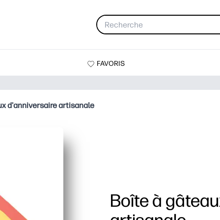
FAVORIS
x d'anniversaire artisanale
Boîte à gâteau