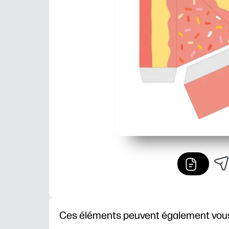
Ces éléments peuvent également vous