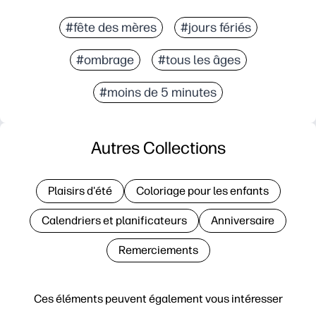
#fête des mères
#jours fériés
#ombrage
#tous les âges
#moins de 5 minutes
Autres Collections
Plaisirs d'été
Coloriage pour les enfants
Calendriers et planificateurs
Anniversaire
Remerciements
Ces éléments peuvent également vous intéresser