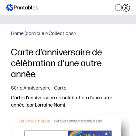
Printables
Home (domicile)
>
Collections
>
Carte d'anniversaire de
célébration d'une autre
année
Série Anniversaire - Carte
Carte d'anniversaire de célébration d'une autre
année (par Lorraine Nam)