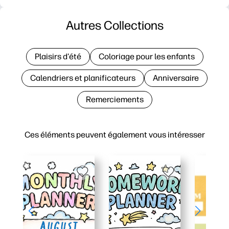
Autres Collections
Plaisirs d'été
Coloriage pour les enfants
Calendriers et planificateurs
Anniversaire
Remerciements
Ces éléments peuvent également vous intéresser