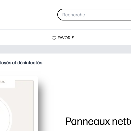
FAVORIS
oyés et désinfectés
Panneaux nett