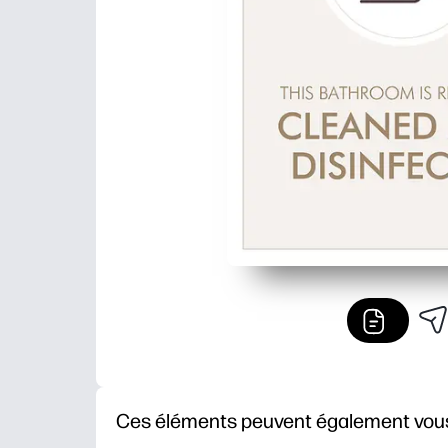
Ces éléments peuvent également vous