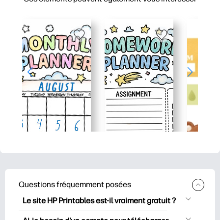
Questions fréquemment posées
Le site HP Printables est-il vraiment gratuit ?
HP Printables propose plus de 2500