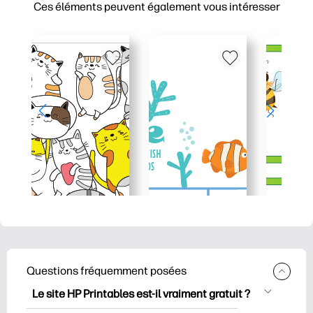
Ces éléments peuvent également vous intéresser
Questions fréquemment posées
Le site HP Printables est-il vraiment gratuit ?