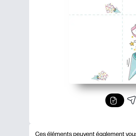
Ces éléments peuvent également vous