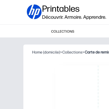
Printables
Découvrir. Armoire. Apprendre.
COLLECTIONS
Home (domicile)
>
Collections
>
Carte de remi