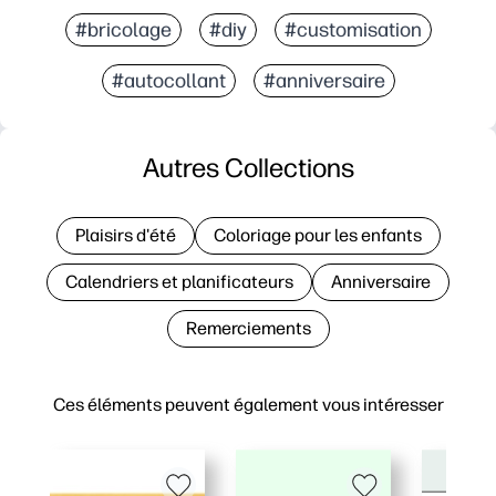
#bricolage
#diy
#customisation
#autocollant
#anniversaire
Autres Collections
Plaisirs d'été
Coloriage pour les enfants
Calendriers et planificateurs
Anniversaire
Remerciements
Ces éléments peuvent également vous intéresser