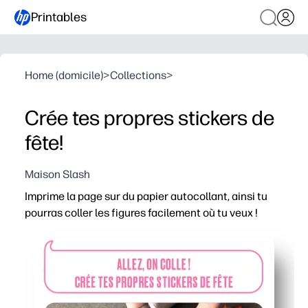
Printables
Home (domicile)
>
Collections
>
Crée tes propres stickers de
fête!
Maison Slash
Imprime la page sur du papier autocollant, ainsi tu
pourras coller les figures facilement où tu veux !