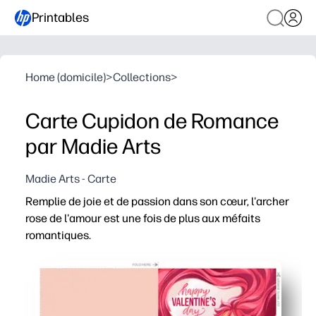
Printables
Home (domicile)
>
Collections
>
Carte Cupidon de Romance
par Madie Arts
Madie Arts - Carte
Remplie de joie et de passion dans son cœur, l'archer
rose de l'amour est une fois de plus aux méfaits
romantiques.