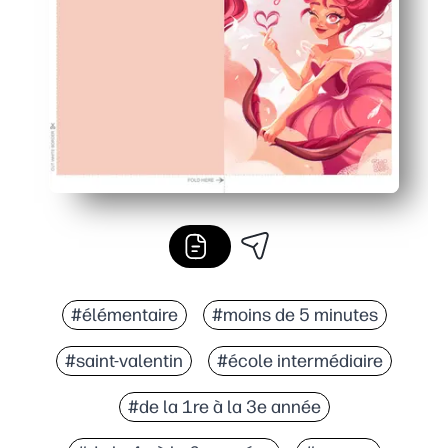
#élémentaire
#moins de 5 minutes
#saint-valentin
#école intermédiaire
#de la 1re à la 3e année