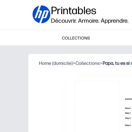
Printables
Découvrir. Armoire. Apprendre.
COLLECTIONS
Home (domicile)
>
Collections
>
Papa, tu es si 