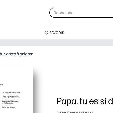
FAVORIS
dur, carte à colorer
Papa, tu es si 