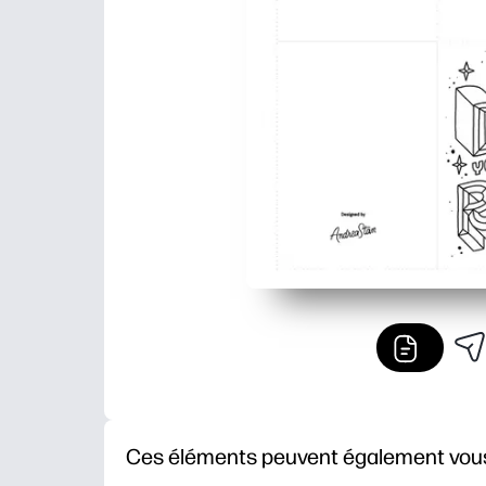
Ces éléments peuvent également vous