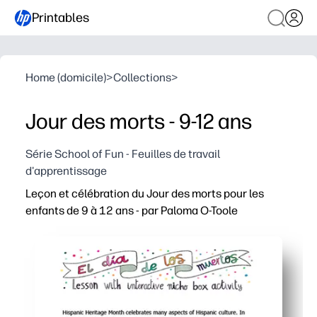
Printables
Home (domicile)
>
Collections
>
Jour des morts - 9-12 ans
Série School of Fun - Feuilles de travail
d'apprentissage
Leçon et célébration du Jour des morts pour les
enfants de 9 à 12 ans - par Paloma O-Toole