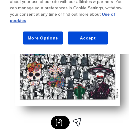
about your use of our site with our affiliates & partners. You
can manage your preferences in Cookie Settings, withdraw
your consent at any time or find out more about
Use of
cookies
.
More Options
Accept