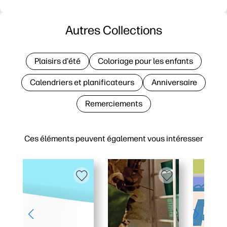
Autres Collections
Plaisirs d'été
Coloriage pour les enfants
Calendriers et planificateurs
Anniversaire
Remerciements
Ces éléments peuvent également vous intéresser