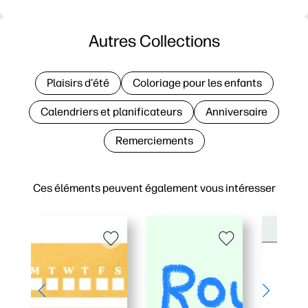
Autres Collections
Plaisirs d'été
Coloriage pour les enfants
Calendriers et planificateurs
Anniversaire
Remerciements
Ces éléments peuvent également vous intéresser