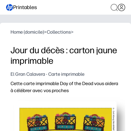
Printables
Home (domicile)
>
Collections
>
Jour du décès : carton jaune
imprimable
El Gran Calavera - Carte imprimable
Cette carte imprimable Day of the Dead vous aidera
à célébrer avec vos proches