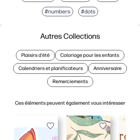
#numbers
#dots
Autres Collections
Plaisirs d'été
Coloriage pour les enfants
Calendriers et planificateurs
Anniversaire
Remerciements
Ces éléments peuvent également vous intéresser