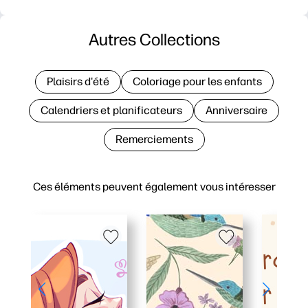
Autres Collections
Plaisirs d'été
Coloriage pour les enfants
Calendriers et planificateurs
Anniversaire
Remerciements
Ces éléments peuvent également vous intéresser