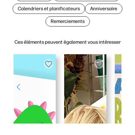
Calendriers et planificateurs
Anniversaire
Remerciements
Ces éléments peuvent également vous intéresser