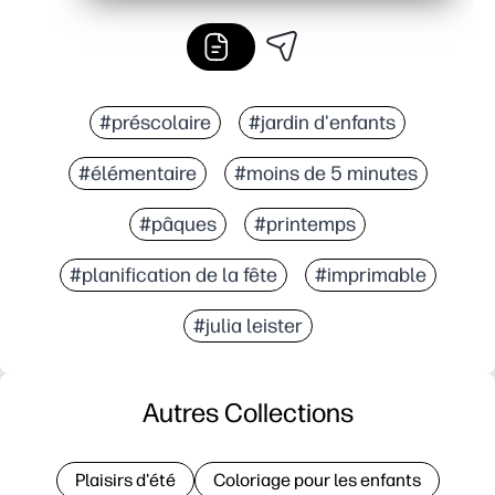
#préscolaire
#jardin d'enfants
#élémentaire
#moins de 5 minutes
#pâques
#printemps
#planification de la fête
#imprimable
#julia leister
Autres Collections
Plaisirs d'été
Coloriage pour les enfants