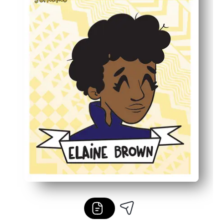
Polyvalent pour les échauvements, les stations, les premi