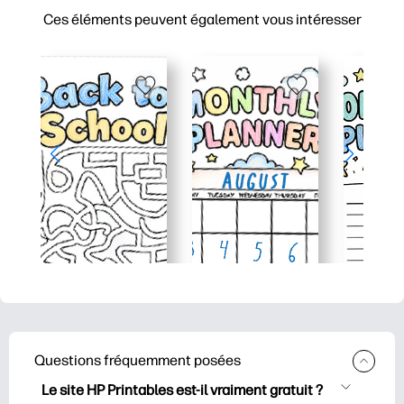
Ces éléments peuvent également vous intéresser
Questions fréquemment posées
Le site HP Printables est-il vraiment gratuit ?