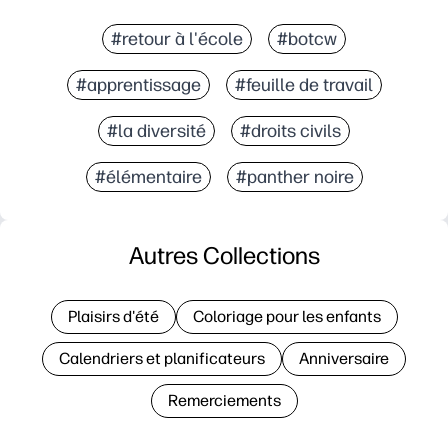
#retour à l'école
#botcw
#apprentissage
#feuille de travail
#la diversité
#droits civils
#élémentaire
#panther noire
Autres Collections
Plaisirs d'été
Coloriage pour les enfants
Calendriers et planificateurs
Anniversaire
Remerciements