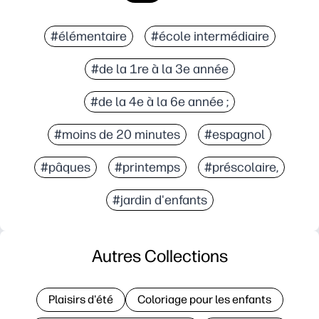
#élémentaire
#école intermédiaire
#de la 1re à la 3e année
#de la 4e à la 6e année ;
#moins de 20 minutes
#espagnol
#pâques
#printemps
#préscolaire,
#jardin d'enfants
Autres Collections
Plaisirs d'été
Coloriage pour les enfants