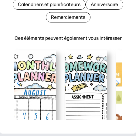
Calendriers et planificateurs
Anniversaire
Remerciements
Ces éléments peuvent également vous intéresser