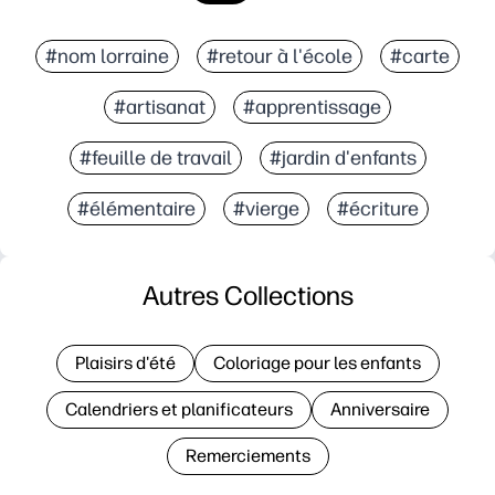
#nom lorraine
#retour à l'école
#carte
#artisanat
#apprentissage
#feuille de travail
#jardin d'enfants
#élémentaire
#vierge
#écriture
Autres Collections
Plaisirs d'été
Coloriage pour les enfants
Calendriers et planificateurs
Anniversaire
Remerciements