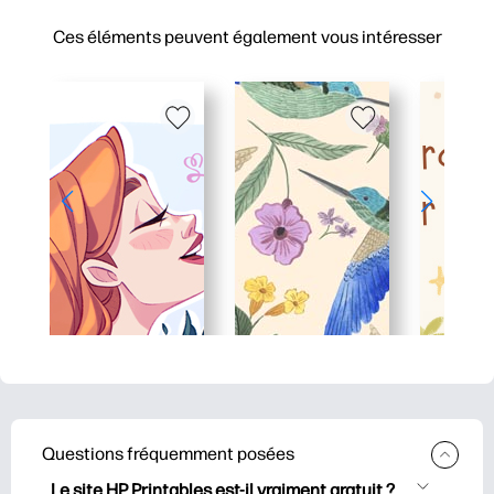
Ces éléments peuvent également vous intéresser
Questions fréquemment posées
Le site HP Printables est-il vraiment gratuit ?