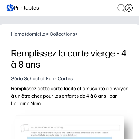
Printables
Home (domicile)
>
Collections
>
Remplissez la carte vierge - 4
à 8 ans
Série School of Fun - Cartes
Remplissez cette carte facile et amusante à envoyer
à un être cher, pour les enfants de 4 à 8 ans - par
Lorraine Nam