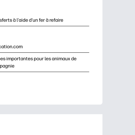
ferts à l'aide d'un fer à refaire
cation.com
es importantes pour les animaux de
pagnie