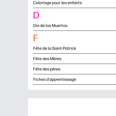
Coloriage pour les enfants
D
Dia de los Muertos
F
Fête de la Saint-Patrick
Fête des Mères
Fête des pères
Fiches d'apprentissage