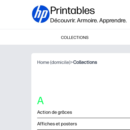
Printables
Découvrir. Armoire. Apprendre.
COLLECTIONS
Home (domicile)
>
Collections
A
Action de grâces
Affiches et posters