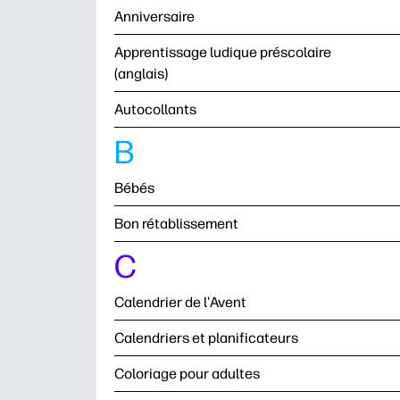
Anniversaire
Apprentissage ludique préscolaire
(anglais)
Autocollants
B
Bébés
Bon rétablissement
C
Calendrier de l'Avent
Calendriers et planificateurs
Coloriage pour adultes