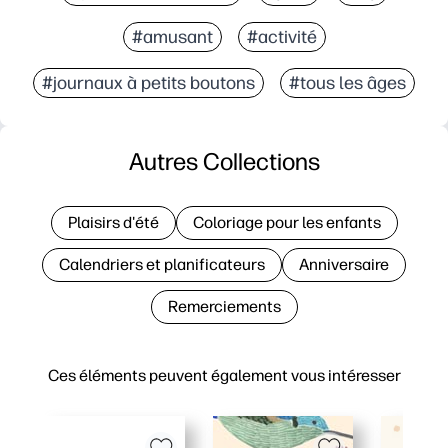
#amusant
#activité
#journaux à petits boutons
#tous les âges
Autres Collections
Plaisirs d'été
Coloriage pour les enfants
Calendriers et planificateurs
Anniversaire
Remerciements
Ces éléments peuvent également vous intéresser