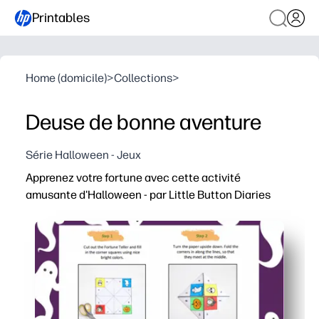
Printables
Home (domicile)
>
Collections
>
Deuse de bonne aventure
Série Halloween - Jeux
Apprenez votre fortune avec cette activité
amusante d'Halloween - par Little Button Diaries