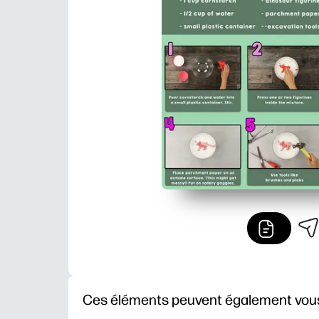
Ces éléments peuvent également vous