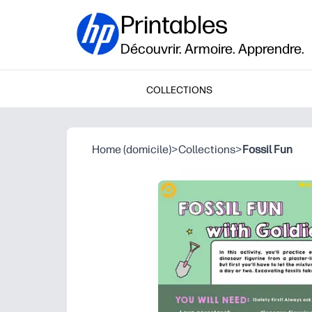
Printables
Découvrir. Armoire. Apprendre.
COLLECTIONS
Home (domicile)
>
Collections
>
Fossil Fun