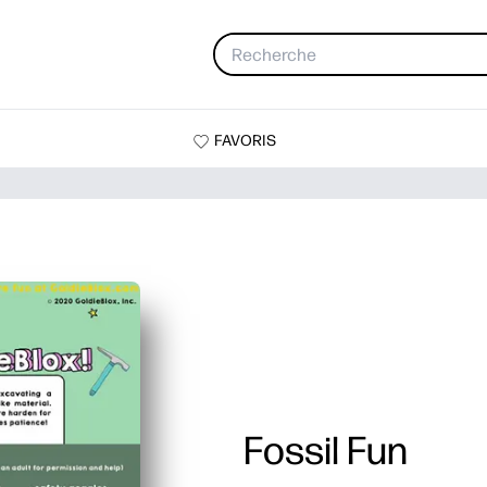
FAVORIS
Fossil Fun