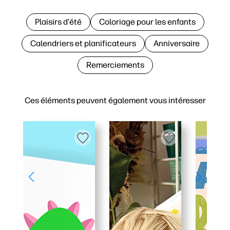
Plaisirs d'été
Coloriage pour les enfants
Calendriers et planificateurs
Anniversaire
Remerciements
Ces éléments peuvent également vous intéresser