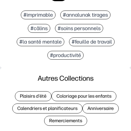
#imprimable
#annalunak tirages
#câlins
#soins personnels
#la santé mentale
#feuille de travail
#productivité
Autres Collections
Plaisirs d'été
Coloriage pour les enfants
Calendriers et planificateurs
Anniversaire
Remerciements