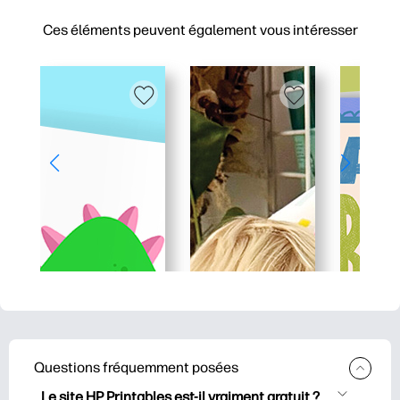
Ces éléments peuvent également vous intéresser
Questions fréquemment posées
Le site HP Printables est-il vraiment gratuit ?