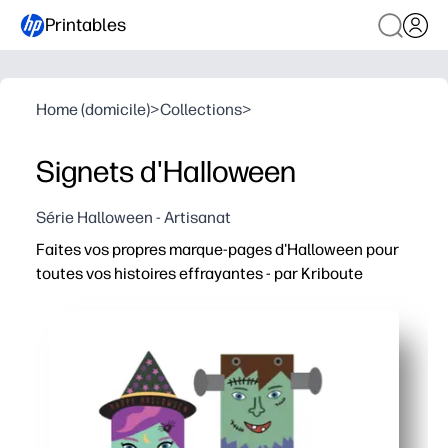
Printables
Home (domicile)
>
Collections
>
Signets d'Halloween
Série Halloween - Artisanat
Faites vos propres marque-pages d'Halloween pour
toutes vos histoires effrayantes - par Kriboute