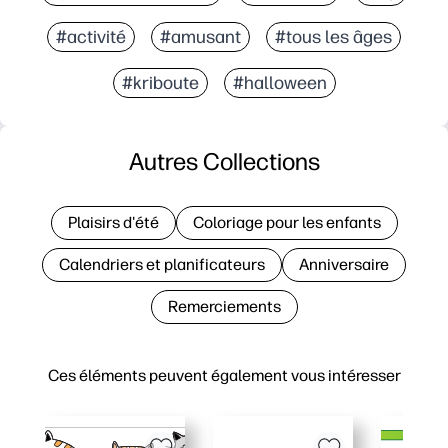
#activité
#amusant
#tous les âges
#kriboute
#halloween
Autres Collections
Plaisirs d'été
Coloriage pour les enfants
Calendriers et planificateurs
Anniversaire
Remerciements
Ces éléments peuvent également vous intéresser