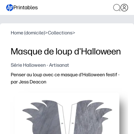
Printables
Home (domicile)
>
Collections
>
Masque de loup d'Halloween
Série Halloween - Artisanat
Penser au loup avec ce masque d'Halloween festif -
par Jess Deacon