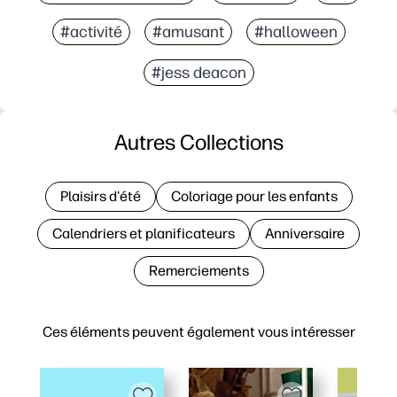
#activité
#amusant
#halloween
#jess deacon
Autres Collections
Plaisirs d'été
Coloriage pour les enfants
Calendriers et planificateurs
Anniversaire
Remerciements
Ces éléments peuvent également vous intéresser