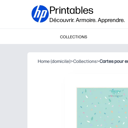
Printables
Découvrir. Armoire. Apprendre.
COLLECTIONS
Home (domicile)
>
Collections
>
Cartes pour e