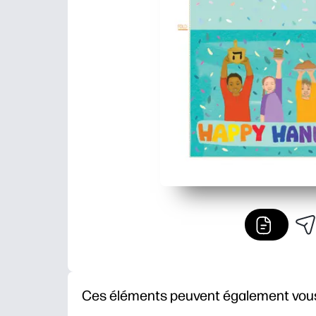
Ces éléments peuvent également vous