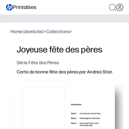
Printables
Home (domicile)
>
Collections
>
Joyeuse fête des pères
Série Fête des Pères
Carte de bonne fête des pères par Andrea Stan