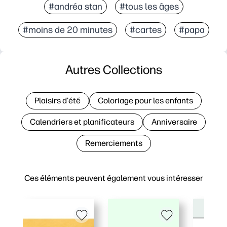
#andréa stan
#tous les âges
#moins de 20 minutes
#cartes
#papa
Autres Collections
Plaisirs d'été
Coloriage pour les enfants
Calendriers et planificateurs
Anniversaire
Remerciements
Ces éléments peuvent également vous intéresser