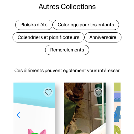
Autres Collections
Plaisirs d'été
Coloriage pour les enfants
Calendriers et planificateurs
Anniversaire
Remerciements
Ces éléments peuvent également vous intéresser