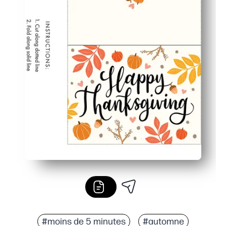
#moins de 5 minutes
#automne