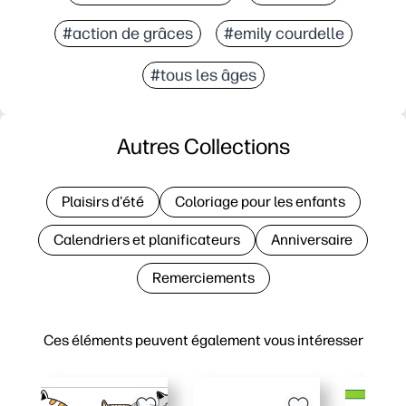
#action de grâces
#emily courdelle
#tous les âges
Autres Collections
Plaisirs d'été
Coloriage pour les enfants
Calendriers et planificateurs
Anniversaire
Remerciements
Ces éléments peuvent également vous intéresser