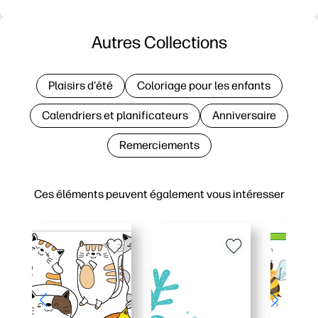
Autres Collections
Plaisirs d'été
Coloriage pour les enfants
Calendriers et planificateurs
Anniversaire
Remerciements
Ces éléments peuvent également vous intéresser