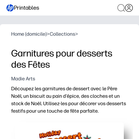
Printables
Home (domicile)
>
Collections
>
Garnitures pour desserts
des Fêtes
Madie Arts
Découpez les garnitures de dessert avec le Père
Noël, un biscuit au pain d'épice, des cloches et un
stock de Noël. Utilisez-les pour décorer vos desserts
festifs pour une touche de fête parfaite.