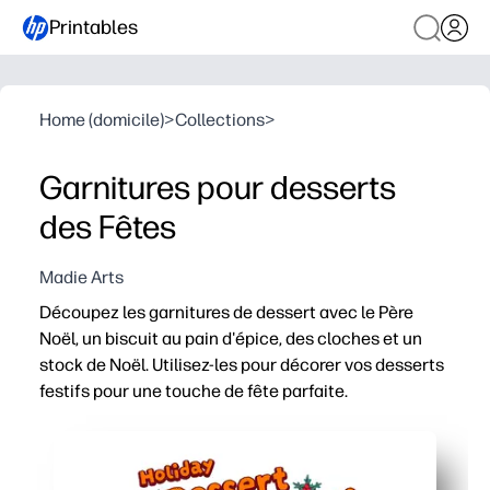
Printables
Home (domicile)
>
Collections
>
Garnitures pour desserts
des Fêtes
Madie Arts
Découpez les garnitures de dessert avec le Père
Noël, un biscuit au pain d'épice, des cloches et un
stock de Noël. Utilisez-les pour décorer vos desserts
festifs pour une touche de fête parfaite.