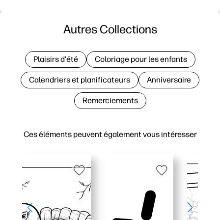
Autres Collections
Plaisirs d'été
Coloriage pour les enfants
Calendriers et planificateurs
Anniversaire
Remerciements
Ces éléments peuvent également vous intéresser