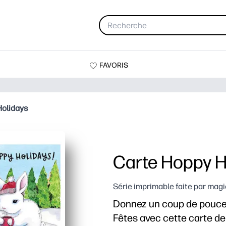
FAVORIS
Holidays
Carte Hoppy H
Série imprimable faite par magi
Donnez un coup de pouce
Fêtes avec cette carte de