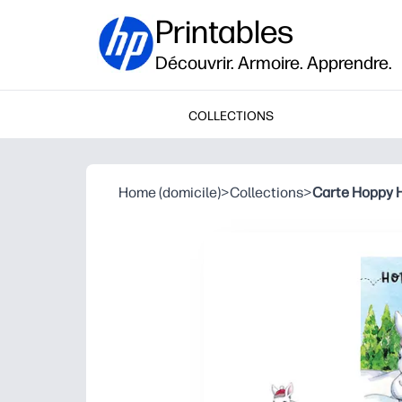
Printables
Découvrir. Armoire. Apprendre.
COLLECTIONS
Home (domicile)
>
Collections
>
Carte Hoppy 