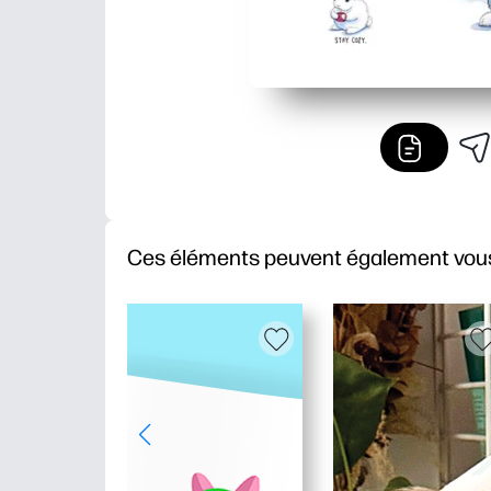
Ces éléments peuvent également vous