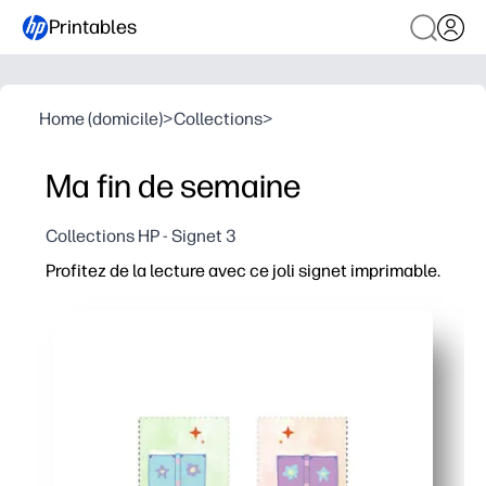
Printables
Home (domicile)
>
Collections
>
Ma fin de semaine
Collections HP - Signet 3
Profitez de la lecture avec ce joli signet imprimable.