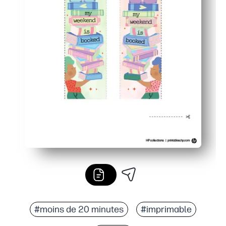
#moins de 20 minutes
#imprimable