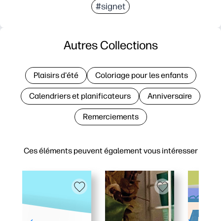
#signet
Autres Collections
Plaisirs d'été
Coloriage pour les enfants
Calendriers et planificateurs
Anniversaire
Remerciements
Ces éléments peuvent également vous intéresser