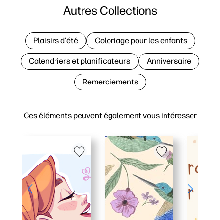
Autres Collections
Plaisirs d'été
Coloriage pour les enfants
Calendriers et planificateurs
Anniversaire
Remerciements
Ces éléments peuvent également vous intéresser