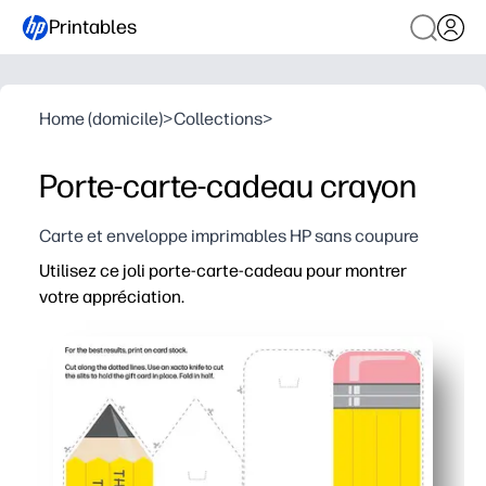
Printables
Home (domicile)
>
Collections
>
Porte-carte-cadeau crayon
Carte et enveloppe imprimables HP sans coupure
Utilisez ce joli porte-carte-cadeau pour montrer
votre appréciation.