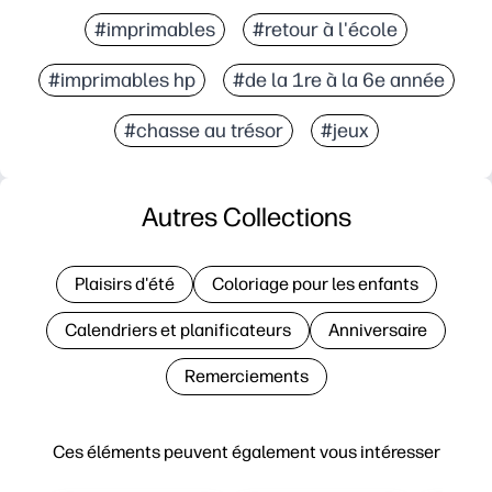
#imprimables
#retour à l'école
#imprimables hp
#de la 1re à la 6e année
#chasse au trésor
#jeux
Autres Collections
Plaisirs d'été
Coloriage pour les enfants
Calendriers et planificateurs
Anniversaire
Remerciements
Ces éléments peuvent également vous intéresser