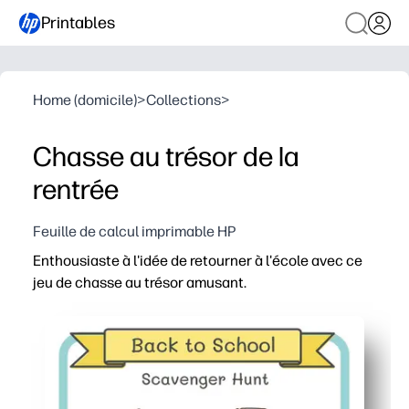
Printables
Home (domicile)
>
Collections
>
Chasse au trésor de la
rentrée
Feuille de calcul imprimable HP
Enthousiaste à l'idée de retourner à l'école avec ce
jeu de chasse au trésor amusant.